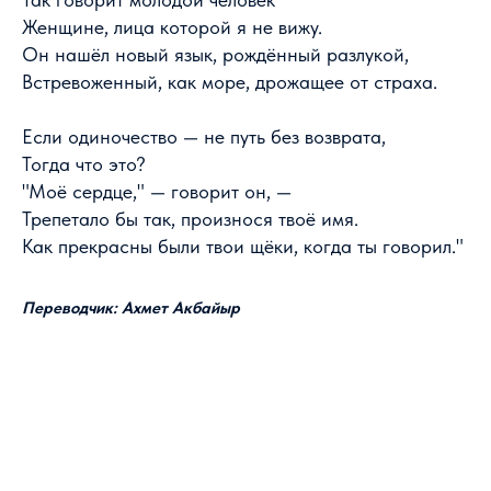
Женщине, лица которой я не вижу.
Он нашёл новый язык, рождённый разлукой,
Встревоженный, как море, дрожащее от страха.
Если одиночество — не путь без возврата,
Тогда что это?
"Моё сердце," — говорит он, —
Трепетало бы так, произнося твоё имя.
Как прекрасны были твои щёки, когда ты говорил."
Переводчик: Ахмет Акбайыр