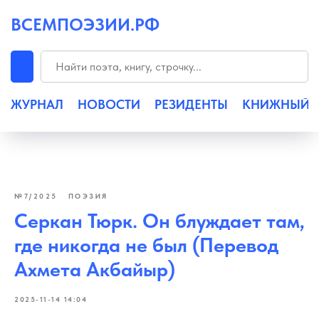
ВСЕМПОЭЗИИ.РФ
ЖУРНАЛ
НОВОСТИ
РЕЗИДЕНТЫ
КНИЖНЫЙ
№7/2025
ПОЭЗИЯ
Серкан Тюрк. Он блуждает там,
где никогда не был (Перевод
Ахмета Акбайыр)
2025-11-14 14:04