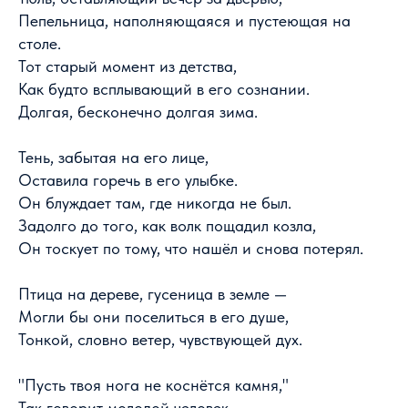
Пепельница, наполняющаяся и пустеющая на
столе.
Тот старый момент из детства,
Как будто всплывающий в его сознании.
Долгая, бесконечно долгая зима.
Тень, забытая на его лице,
Оставила горечь в его улыбке.
Он блуждает там, где никогда не был.
Задолго до того, как волк пощадил козла,
Он тоскует по тому, что нашёл и снова потерял.
Птица на дереве, гусеница в земле —
Могли бы они поселиться в его душе,
Тонкой, словно ветер, чувствующей дух.
"Пусть твоя нога не коснётся камня,"
Так говорит молодой человек