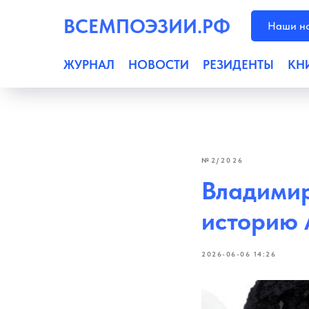
ВСЕМПОЭЗИИ.РФ
Наши но
ЖУРНАЛ
НОВОСТИ
РЕЗИДЕНТЫ
КН
№2/2026
Владимир
историю 
2026-06-06 14:26