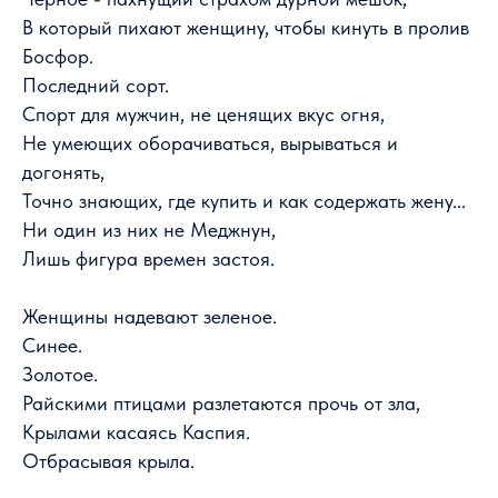
В который пихают женщину, чтобы кинуть в пролив
Босфор.
Последний сорт.
Спорт для мужчин, не ценящих вкус огня,
Не умеющих оборачиваться, вырываться и
догонять,
Точно знающих, где купить и как содержать жену...
Ни один из них не Меджнун,
Лишь фигура времен застоя.
Женщины надевают зеленое.
Синее.
Золотое.
Райскими птицами разлетаются прочь от зла,
Крылами касаясь Каспия.
Отбрасывая крыла.