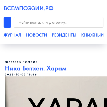
ВСЕМПОЭЗИИ.РФ
ЖУРНАЛ
НОВОСТИ
РЕЗИДЕНТЫ
КНИЖНЫЙ
№6/2025
ПОЭЗИЯ
Ника Батхен. Харам
2025-10-07 19:46