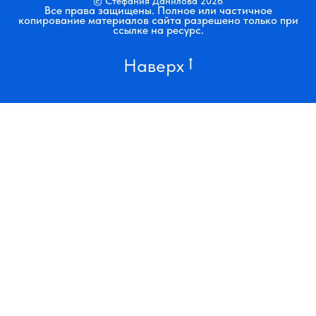
© Стефания Данилова 2026
Все права защищены. Полное или частичное
копирование материалов сайта разрешено только при
ссылке на ресурс.
Наверх